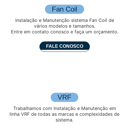
Fan Coil
Instalação e Manutenção sistema Fan Coil de
vários modelos e tamanhos.
Entre em contato conosco e faça um orçamento.
FALE CONOSCO
VRF
Trabalhamos com Instalação e Manutenção em
linha VRF de todas as marcas e complexidades de
sistema.