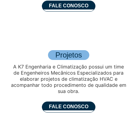
FALE CONOSCO
Projetos
A K7 Engenharia e Climatização possui um time
de Engenheiros Mecânicos Especializados para
elaborar projetos de climatização HVAC e
acompanhar todo procedimento de qualidade em
sua obra.
FALE CONOSCO