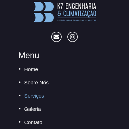
Menu
Home
Sobre Nós
Serviços
Galeria
Contato