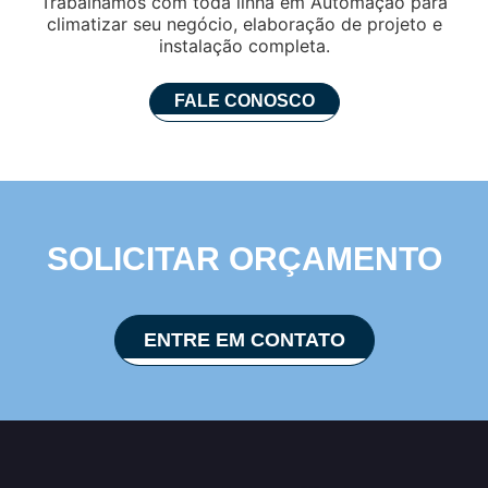
Trabalhamos com toda linha em Automação para
climatizar seu negócio, elaboração de projeto e
instalação completa.
FALE CONOSCO
SOLICITAR ORÇAMENTO
ENTRE EM CONTATO