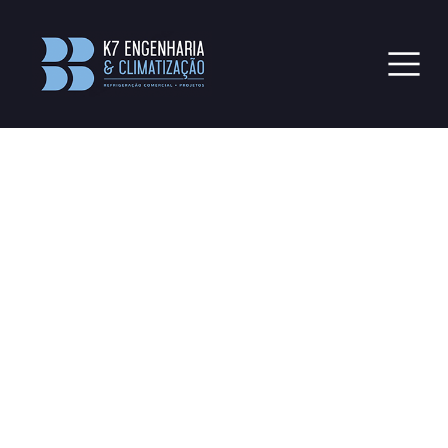
Serviços