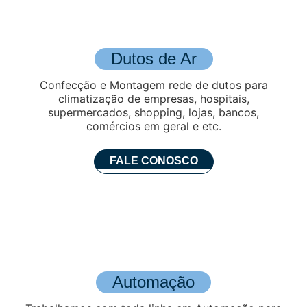
Dutos de Ar
Confecção e Montagem rede de dutos para
climatização de empresas, hospitais,
supermercados, shopping, lojas, bancos,
comércios em geral e etc.
FALE CONOSCO
Automação